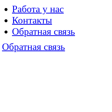
Работа у нас
Контакты
Обратная связь
Обратная связь