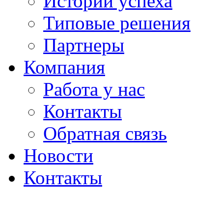
Истории успеха
Типовые решения
Партнеры
Компания
Работа у нас
Контакты
Обратная связь
Новости
Контакты