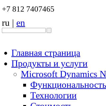
+7 812 7407465
ru
|
en
Главная страница
Продукты и услуги
Microsoft Dynamics 
Функциональност
Технологии
Стоимость