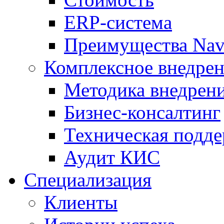
ERP-система
Преимущества Nav
Комплексное внедрен
Методика внедрен
Бизнес-консалтинг
Техническая подд
Аудит КИС
Специализация
Клиенты