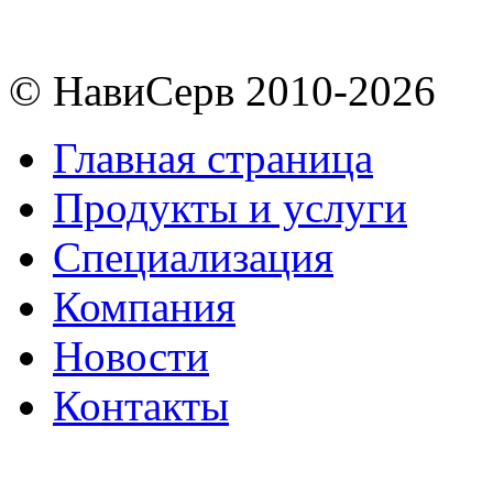
© НавиСерв 2010-2026
Главная страница
Продукты и услуги
Специализация
Компания
Новости
Контакты