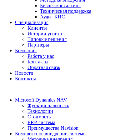
Бизнес-консалтинг
Техническая поддержка
Аудит КИС
Специализация
Клиенты
Истории успеха
Типовые решения
Партнеры
Компания
Работа у нас
Контакты
Обратная связь
Новости
Контакты
Microsoft Dynamics NAV
Функциональность
Технологии
Стоимость
ERP-система
Преимущества Navision
Комплексное внедрение системы
Методика внедрения