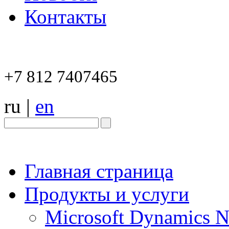
Контакты
+7 812 7407465
ru
|
en
Главная страница
Продукты и услуги
Microsoft Dynamics 