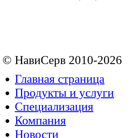
© НавиСерв 2010-2026
Главная страница
Продукты и услуги
Специализация
Компания
Новости