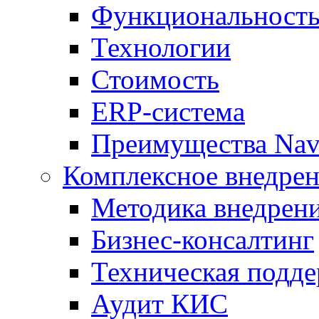
Функциональност
Технологии
Стоимость
ERP-система
Преимущества Nav
Комплексное внедрен
Методика внедрен
Бизнес-консалтинг
Техническая подд
Аудит КИС