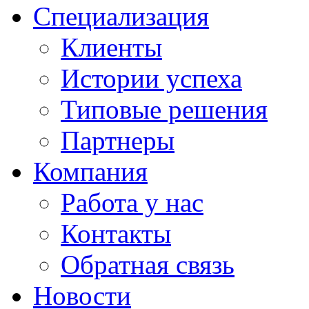
Специализация
Клиенты
Истории успеха
Типовые решения
Партнеры
Компания
Работа у нас
Контакты
Обратная связь
Новости