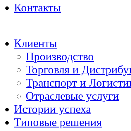
Контакты
Клиенты
Производство
Торговля и Дистрибу
Транспорт и Логисти
Отраслевые услуги
Истории успеха
Типовые решения