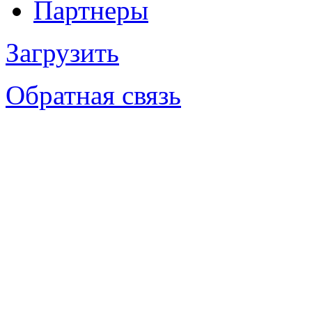
Партнеры
Загрузить
Обратная связь