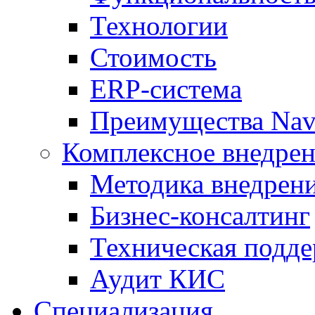
Технологии
Стоимость
ERP-система
Преимущества Nav
Комплексное внедрен
Методика внедрен
Бизнес-консалтинг
Техническая подд
Аудит КИС
Специализация