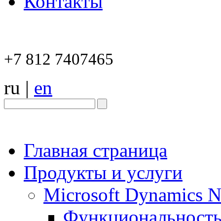
Контакты
+7 812 7407465
ru
|
en
Главная страница
Продукты и услуги
Microsoft Dynamics 
Функциональност