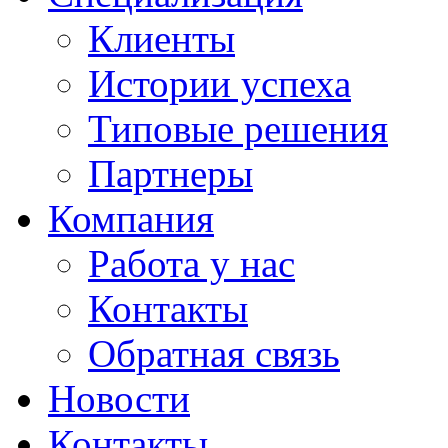
Клиенты
Истории успеха
Типовые решения
Партнеры
Компания
Работа у нас
Контакты
Обратная связь
Новости
Контакты