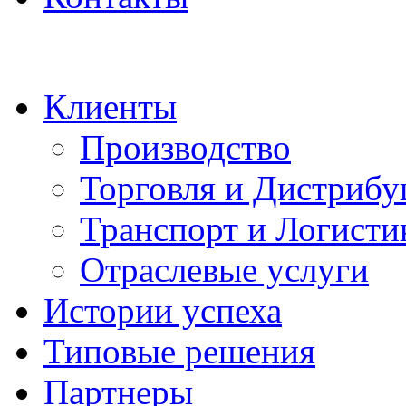
Клиенты
Производство
Торговля и Дистрибу
Транспорт и Логисти
Отраслевые услуги
Истории успеха
Типовые решения
Партнеры