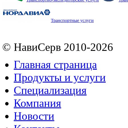
Транспортные услуги
© НавиСерв 2010-2026
Главная страница
Продукты и услуги
Специализация
Компания
Новости