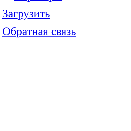
Загрузить
Обратная связь